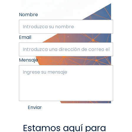
Nombre
Email
Mensaje
Enviar