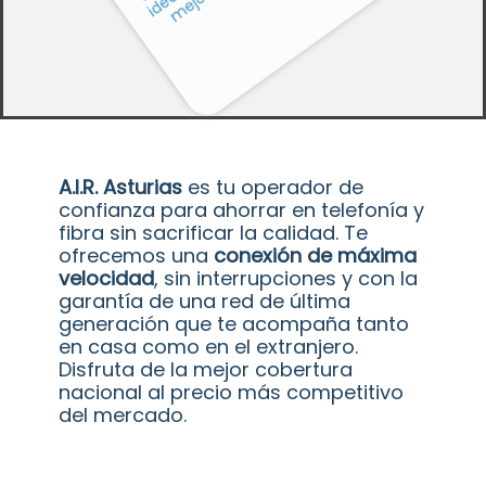
A.I.R. Asturias
es tu operador de
confianza para ahorrar en telefonía y
fibra sin sacrificar la calidad. Te
ofrecemos una
conexión de máxima
velocidad
, sin interrupciones y con la
garantía de una red de última
generación que te acompaña tanto
en casa como en el extranjero.
Disfruta de la mejor cobertura
nacional al precio más competitivo
del mercado.