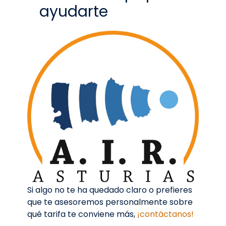
Estamos aquí para
ayudarte