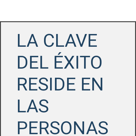
LA CLAVE
DEL ÉXITO
RESIDE EN
LAS
PERSONAS