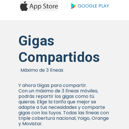
GOOGLE PLAY
Gigas
Compartidos
Máximo de 3 líneas
Y ahora Gigas para compartir.
Con un máximo de 3 líneas móviles,
podrás repartir los gigas como tú
quieras. Elige la tarifa que mejor se
adapte a tus necesidades y comparte
gigas con los tuyos. Todas las líneas con
triple cobertura nacional, Yoigo, Orange
y Movistar.