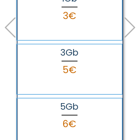
Previous