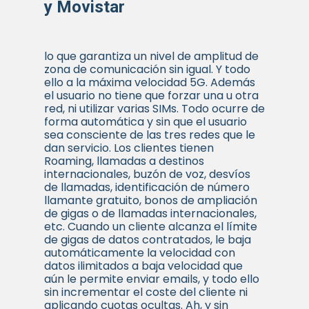
y Movistar
lo que garantiza un nivel de amplitud de
zona de comunicación sin igual. Y todo
ello a la máxima velocidad 5G. Además
el usuario no tiene que forzar una u otra
red, ni utilizar varias SIMs. Todo ocurre de
forma automática y sin que el usuario
sea consciente de las tres redes que le
dan servicio. Los clientes tienen
Roaming, llamadas a destinos
internacionales, buzón de voz, desvíos
de llamadas, identificación de número
llamante gratuito, bonos de ampliación
de gigas o de llamadas internacionales,
etc. Cuando un cliente alcanza el límite
de gigas de datos contratados, le baja
automáticamente la velocidad con
datos ilimitados a baja velocidad que
aún le permite enviar emails, y todo ello
sin incrementar el coste del cliente ni
aplicando cuotas ocultas. Ah, y sin