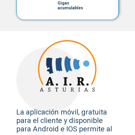
Gigas
acumulables
La aplicación móvil, gratuita
para el cliente y disponible
para Android e IOS permite al