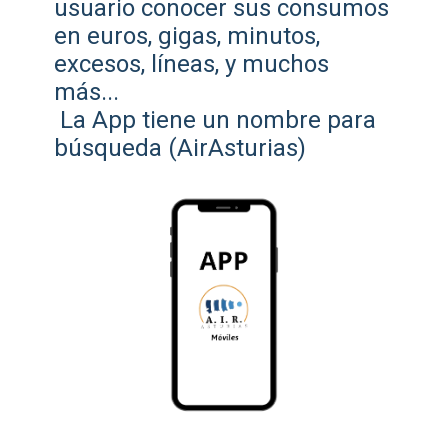
usuario conocer sus consumos
en euros, gigas, minutos,
excesos, líneas, y muchos
más...
La App tiene un nombre para
búsqueda (AirAsturias)